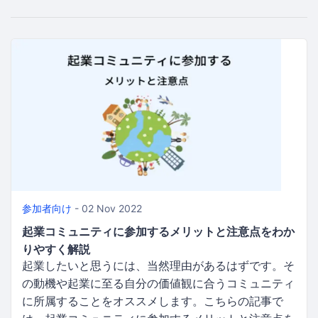
参加者向け
- 02 Nov 2022
起業コミュニティに参加するメリットと注意点をわか
りやすく解説
起業したいと思うには、当然理由があるはずです。そ
の動機や起業に至る自分の価値観に合うコミュニティ
に所属することをオススメします。こちらの記事で