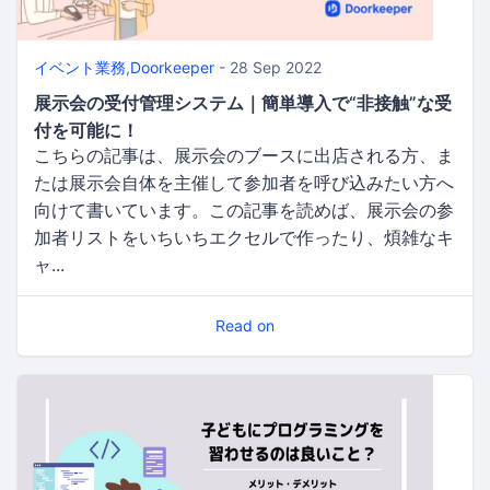
イベント業務
,
Doorkeeper
- 28 Sep 2022
展示会の受付管理システム｜簡単導入で“非接触”な受
付を可能に！
こちらの記事は、展示会のブースに出店される方、ま
たは展示会自体を主催して参加者を呼び込みたい方へ
向けて書いています。この記事を読めば、展示会の参
加者リストをいちいちエクセルで作ったり、煩雑なキ
ャ...
Read on