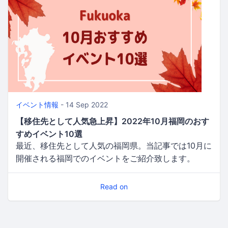
イベント情報
- 14 Sep 2022
【移住先として人気急上昇】2022年10月福岡のおす
すめイベント10選
最近、移住先として人気の福岡県。当記事では10月に
開催される福岡でのイベントをご紹介致します。
Read on