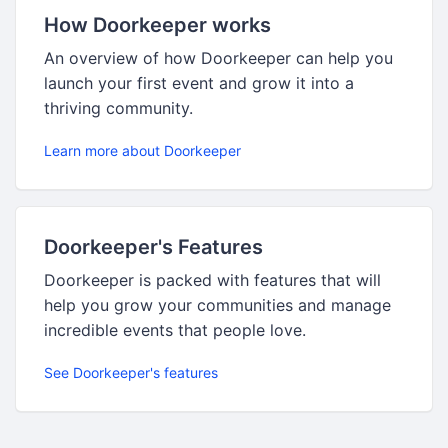
How Doorkeeper works
An overview of how Doorkeeper can help you
launch your first event and grow it into a
thriving community.
Learn more about Doorkeeper
Doorkeeper's Features
Doorkeeper is packed with features that will
help you grow your communities and manage
incredible events that people love.
See Doorkeeper's features