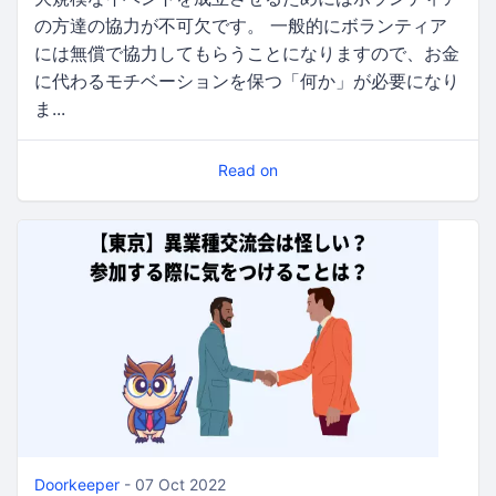
の方達の協力が不可欠です。 一般的にボランティア
には無償で協力してもらうことになりますので、お金
に代わるモチベーションを保つ「何か」が必要になり
ま...
Read on
Doorkeeper
- 07 Oct 2022