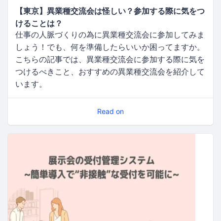
【東京】異業種交流会は怪しい？参加する際に気をつ
けることは？
仕事の人脈づくりの為に異業種交流会に参加してみま
しょう！でも、何を準備したらいいか困ってますか。
こちらの記事では、異業種交流会に参加する際に気を
つけるべきこと、おすすめの異業種交流会を紹介して
います。
Read on