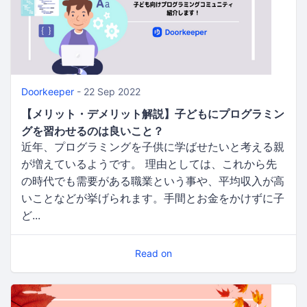
Doorkeeper
- 22 Sep 2022
【メリット・デメリット解説】子どもにプログラミン
グを習わせるのは良いこと？
近年、プログラミングを子供に学ばせたいと考える親
が増えているようです。 理由としては、これから先
の時代でも需要がある職業という事や、平均収入が高
いことなどが挙げられます。手間とお金をかけずに子
ど...
Read on