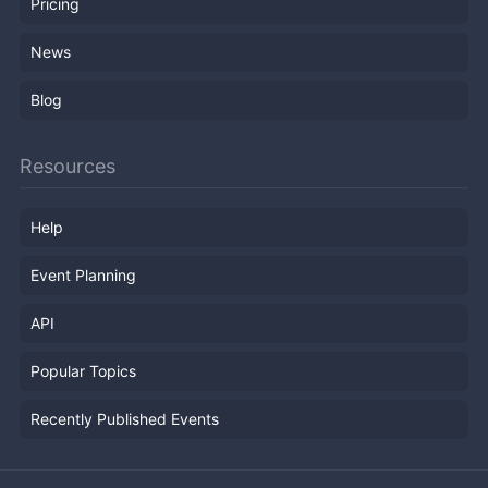
Pricing
News
Blog
Resources
Help
Event Planning
API
Popular Topics
Recently Published Events