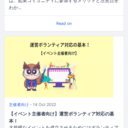
は、起業コミュニティに参加するメリットと注意点を
わか...
Read on
主催者向け
- 14 Oct 2022
【イベント主催者向け】運営ボランティア対応の基
本！
大規模なイベントを成立させるためにはボランティア