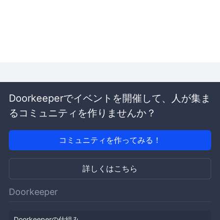
Doorkeeperでイベントを開催して、人が集ま
るコミュニティを作りませんか？
コミュニティを作ってみる！
詳しくはこちら
Doorkeeper
Doorkeeperの仕組み