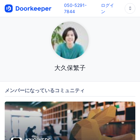
050-5291-
ログイ
7844
ン
大久保繁子
メンバーになっているコミュニティ