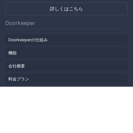
詳しくはこちら
Doorkeeper
Doorkeeperの仕組み
機能
会社概要
料金プラン
主催者ストーリー
ニュース
ブログ