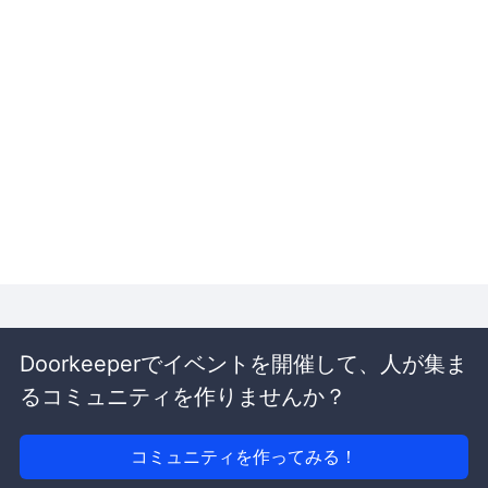
Doorkeeperでイベントを開催して、人が集ま
るコミュニティを作りませんか？
コミュニティを作ってみる！