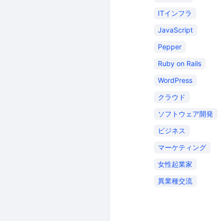
ITインフラ
JavaScript
Pepper
Ruby on Rails
WordPress
クラウド
ソフトウェア開発
ビジネス
マーケティング
女性起業家
異業種交流