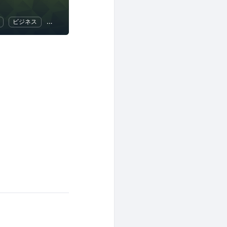
ビジネス
人工知能