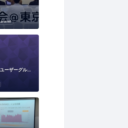
Laravel
Concrete CMS 東京ユーザーグループ