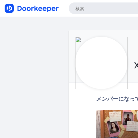
メンバーになっ