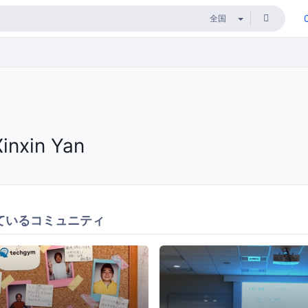
Xinxin Yan
ているコミュニティ