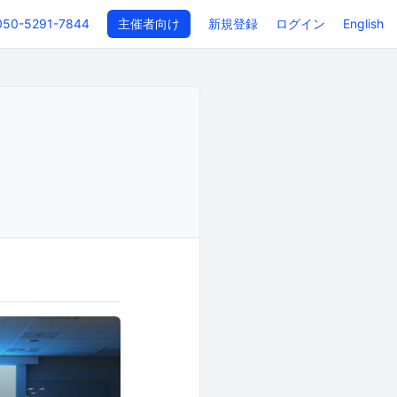
050-5291-7844
主催者向け
新規登録
ログイン
English