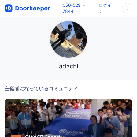
050-5291-
ログイ
7844
ン
adachi
主催者になっているコミュニティ