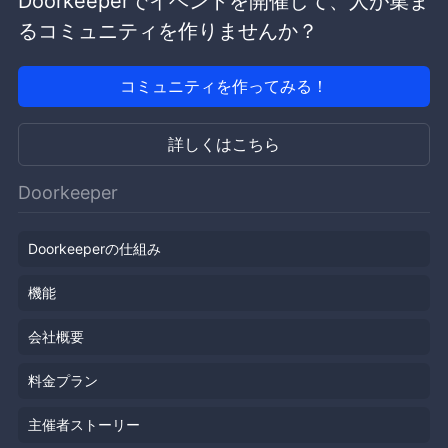
Doorkeeperでイベントを開催して、人が集ま
るコミュニティを作りませんか？
コミュニティを作ってみる！
詳しくはこちら
Doorkeeper
Doorkeeperの仕組み
機能
会社概要
料金プラン
主催者ストーリー