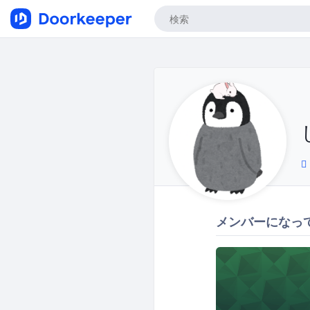
メンバーになっ