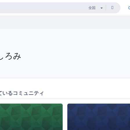
しろみ
ているコミュニティ