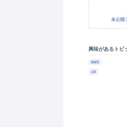
未公開
興味があるトピ
AWS
UX