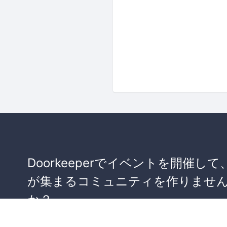
Doorkeeperでイベントを開催して
が集まるコミュニティを作りませ
か？