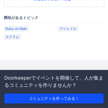
興味があるトピック
Ruby on Rails
アジャイル
スクラム
Doorkeeperでイベントを開催して、人が集ま
るコミュニティを作りませんか？
コミュニティを作ってみる！