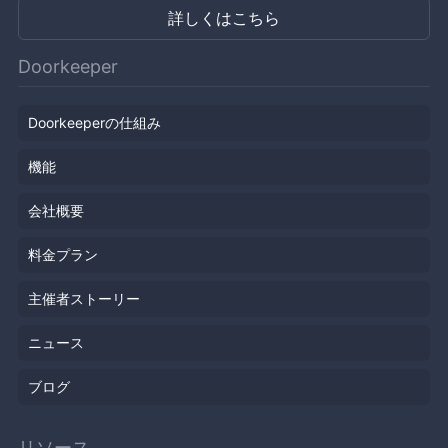
詳しくはこちら
Doorkeeper
Doorkeeperの仕組み
機能
会社概要
料金プラン
主催者ストーリー
ニュース
ブログ
リソース