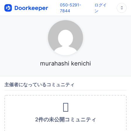
050-5291-
ログイ
7844
ン
murahashi kenichi
主催者になっているコミュニティ
2件の未公開コミュニティ