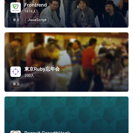
Frontrend
1474人
東京
JavaScript
東京Ruby忘年会
200人
東京