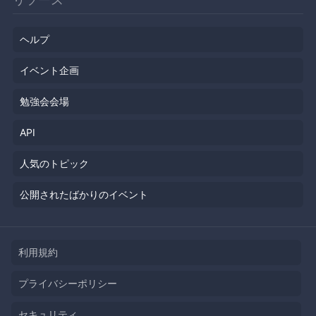
ヘルプ
イベント企画
勉強会会場
API
人気のトピック
公開されたばかりのイベント
利用規約
プライバシーポリシー
セキュリティ