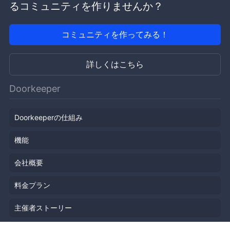
るコミュニティを作りませんか？
コミュニティを作ってみる！
詳しくはこちら
Doorkeeper
Doorkeeperの仕組み
機能
会社概要
料金プラン
主催者ストーリー