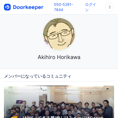
050-5291-
ログイ
7844
ン
Akihiro Horikawa
メンバーになっているコミュニティ