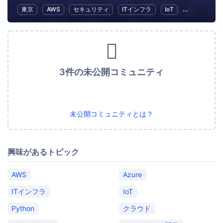
東京
AWS
セキュリティ
ITインフラ
IoT
ビジネス
3件の未公開コミュニティ
未公開コミュニティとは？
興味があるトピック
AWS
Azure
ITインフラ
IoT
Python
クラウド