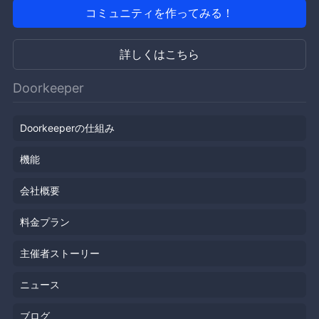
コミュニティを作ってみる！
詳しくはこちら
Doorkeeper
Doorkeeperの仕組み
機能
会社概要
料金プラン
主催者ストーリー
ニュース
ブログ