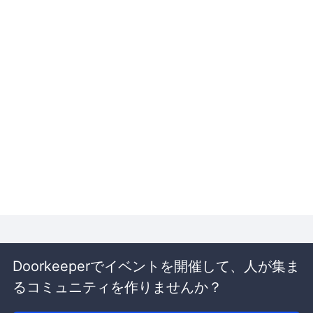
Doorkeeperでイベントを開催して、人が集ま
るコミュニティを作りませんか？