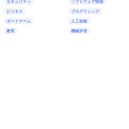
セキュリティ
ソフトウェア開発
ビジネス
プログラミング
ボードゲーム
人工知能
教育
機械学習