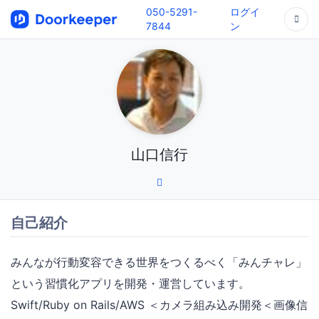
050-5291-
ログイ
7844
ン
山口信行
自己紹介
みんなが行動変容できる世界をつくるべく「みんチャレ」
という習慣化アプリを開発・運営しています。
Swift/Ruby on Rails/AWS ＜カメラ組み込み開発＜画像信