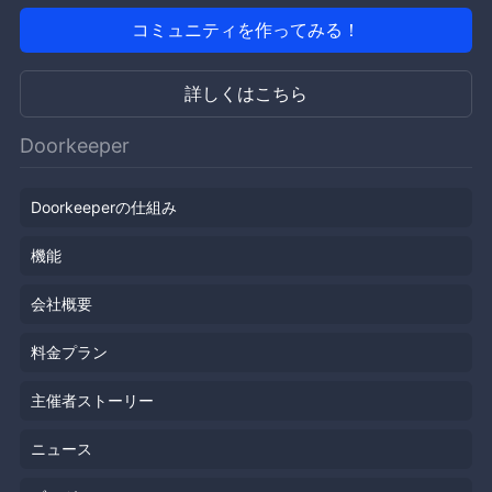
コミュニティを作ってみる！
詳しくはこちら
Doorkeeper
Doorkeeperの仕組み
機能
会社概要
料金プラン
主催者ストーリー
ニュース