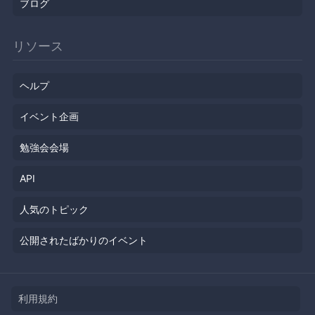
ブログ
リソース
ヘルプ
イベント企画
勉強会会場
API
人気のトピック
公開されたばかりのイベント
利用規約