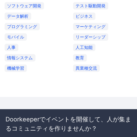
ソフトウェア開発
テスト駆動開発
データ解析
ビジネス
プログラミング
マーケティング
モバイル
リーダーシップ
人事
人工知能
情報システム
教育
機械学習
異業種交流
Doorkeeperでイベントを開催して、人が集ま
るコミュニティを作りませんか？