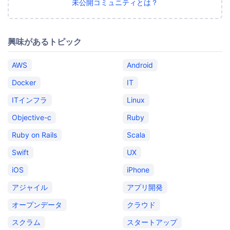
未公開コミュニティとは？
興味があるトピック
AWS
Android
Docker
IT
ITインフラ
Linux
Objective-c
Ruby
Ruby on Rails
Scala
Swift
UX
iOS
iPhone
アジャイル
アプリ開発
オープンデータ
クラウド
スクラム
スタートアップ