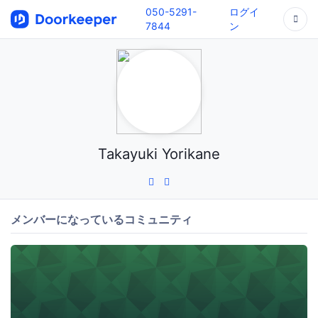
050-5291-
ログイ
7844
ン
Takayuki Yorikane
メンバーになっているコミュニティ