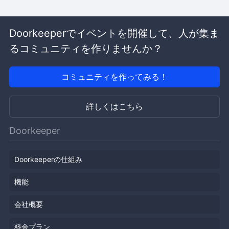
Doorkeeperでイベントを開催して、人が集ま
るコミュニティを作りませんか？
コミュニティを作ってみる！
詳しくはこちら
Doorkeeper
Doorkeeperの仕組み
機能
会社概要
料金プラン