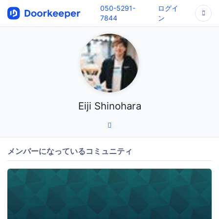
050-5291-
ログイ
7844
ン
Eiji Shinohara
メンバーになっているコミュニティ