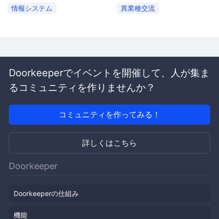
情報システム
異業種交流
Doorkeeperでイベントを開催して、人が集ま
るコミュニティを作りませんか？
コミュニティを作ってみる！
詳しくはこちら
Doorkeeper
Doorkeeperの仕組み
機能