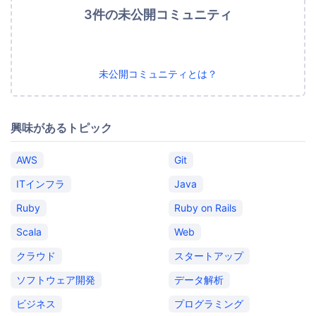
3件の未公開コミュニティ
未公開コミュニティとは？
興味があるトピック
AWS
Git
ITインフラ
Java
Ruby
Ruby on Rails
Scala
Web
クラウド
スタートアップ
ソフトウェア開発
データ解析
ビジネス
プログラミング