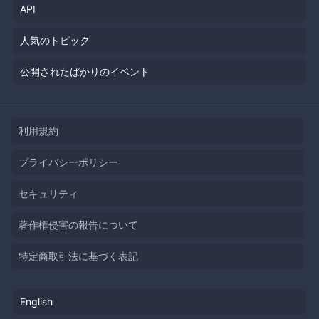
API
人気のトピック
公開されたばかりのイベント
利用規約
プライバシーポリシー
セキュリティ
著作権侵害の報告について
特定商取引法に基づく表記
English