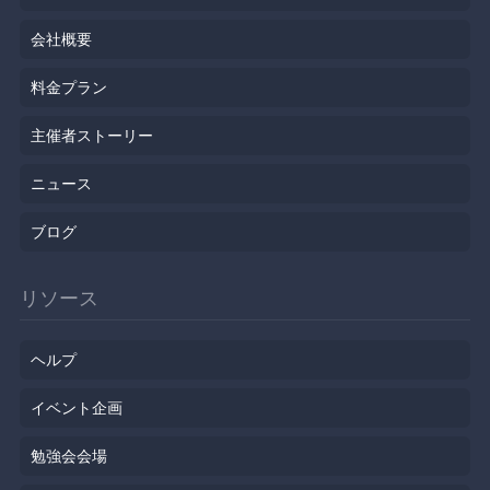
会社概要
料金プラン
主催者ストーリー
ニュース
ブログ
リソース
ヘルプ
イベント企画
勉強会会場