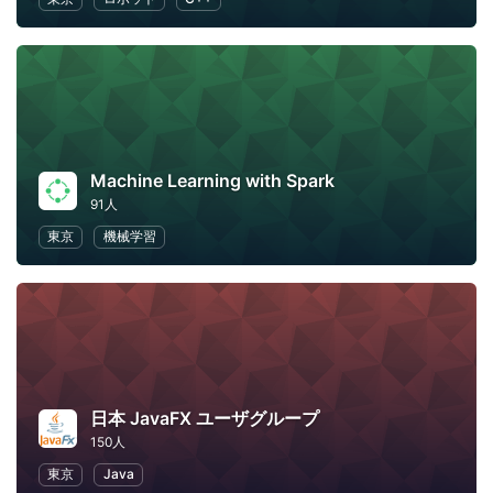
Machine Learning with Spark
91人
東京
機械学習
日本 JavaFX ユーザグループ
150人
東京
Java