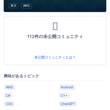
東京
AWS
112件の未公開コミュニティ
未公開コミュニティとは？
興味があるトピック
AWS
Android
C#
C++
CSS
ChatGPT