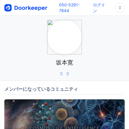
050-5291-
ログイ
7844
ン
坂本寛
メンバーになっているコミュニティ