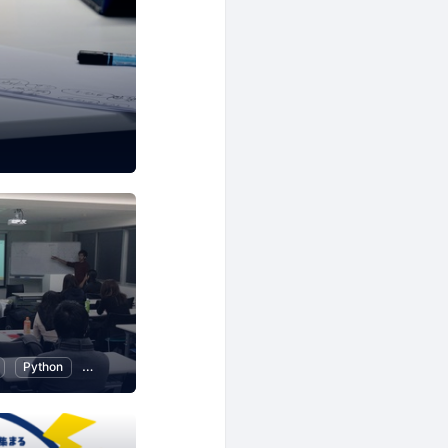
Python
人工知能