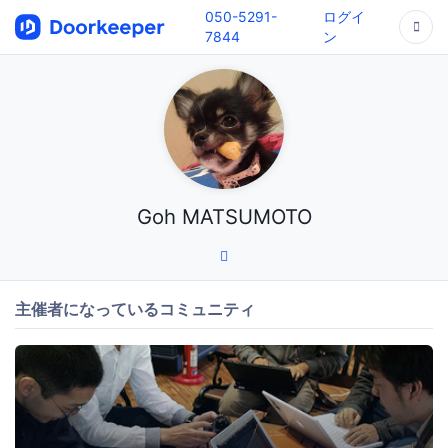
050-5291-
ログイ
7844
ン
Goh MATSUMOTO
主催者になっているコミュニティ