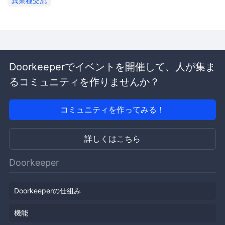
異業種交流
Doorkeeperでイベントを開催して、人が集ま
るコミュニティを作りませんか？
コミュニティを作ってみる！
詳しくはこちら
Doorkeeper
Doorkeeperの仕組み
機能