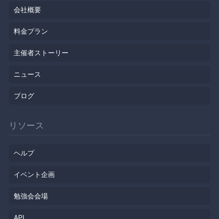
会社概要
料金プラン
主催者ストーリー
ニュース
ブログ
リソース
ヘルプ
イベント企画
勉強会会場
API