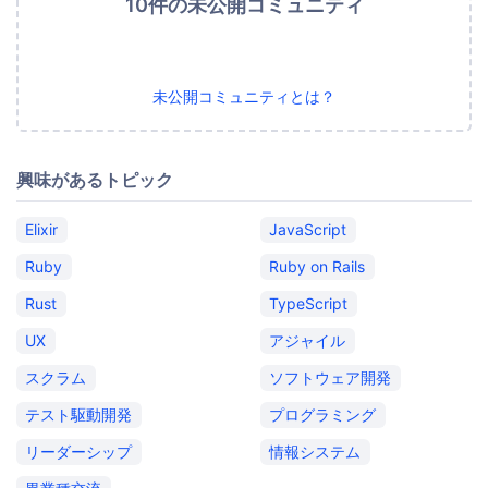
10件の未公開コミュニティ
未公開コミュニティとは？
興味があるトピック
Elixir
JavaScript
Ruby
Ruby on Rails
Rust
TypeScript
UX
アジャイル
スクラム
ソフトウェア開発
テスト駆動開発
プログラミング
リーダーシップ
情報システム