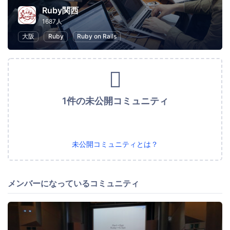
Ruby関西
1687人
大阪
Ruby
Ruby on Rails
1件の未公開コミュニティ
未公開コミュニティとは？
メンバーになっているコミュニティ