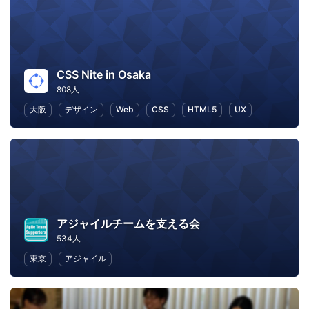
CSS Nite in Osaka
808人
大阪
デザイン
Web
CSS
HTML5
UX
アジャイルチームを支える会
534人
東京
アジャイル