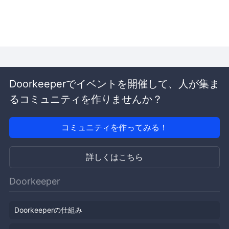
Doorkeeperでイベントを開催して、人が集ま
るコミュニティを作りませんか？
コミュニティを作ってみる！
詳しくはこちら
Doorkeeper
Doorkeeperの仕組み