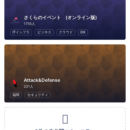
さくらのイベント (オンライン版)
1755人
ITインフラ
ビジネス
クラウド
DX
Attack&Defense
231人
福岡
セキュリティ