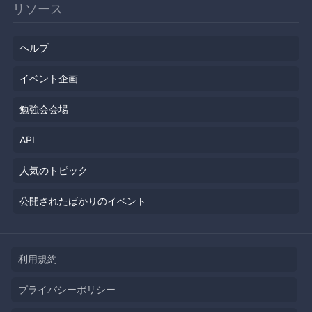
リソース
ヘルプ
イベント企画
勉強会会場
API
人気のトピック
公開されたばかりのイベント
利用規約
プライバシーポリシー