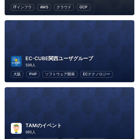
ITインフラ
AWS
クラウド
GCP
EC-CUBE関西ユーザグループ
599人
大阪
PHP
ソフトウェア開発
ECテクノロジー
TAMのイベント
985人