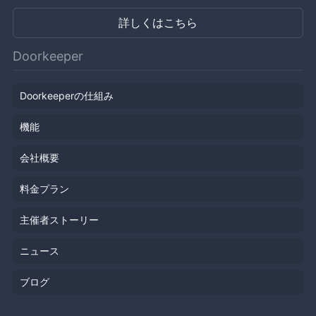
詳しくはこちら
Doorkeeper
Doorkeeperの仕組み
機能
会社概要
料金プラン
主催者ストーリー
ニュース
ブログ