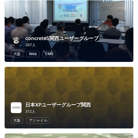
concrete5関西ユーザーグループ
367人
大阪
Web
CMS
日本XPユーザーグループ関西
312人
大阪
アジャイル