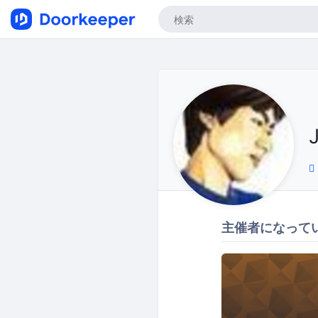
主催者になって