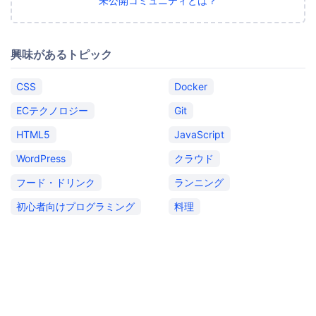
未公開コミュニティとは？
興味があるトピック
CSS
Docker
ECテクノロジー
Git
HTML5
JavaScript
WordPress
クラウド
フード・ドリンク
ランニング
初心者向けプログラミング
料理