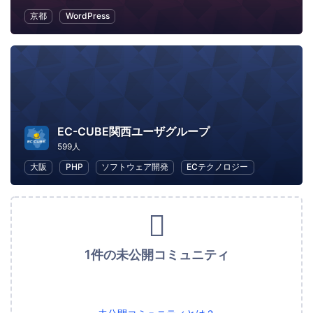
京都
WordPress
EC-CUBE関西ユーザグループ
599人
大阪
PHP
ソフトウェア開発
ECテクノロジー
1件の未公開コミュニティ