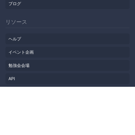
ブログ
リソース
ヘルプ
イベント企画
勉強会会場
API
人気のトピック
公開されたばかりのイベント
利用規約