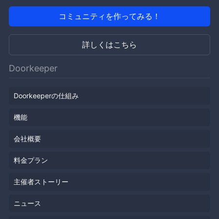
コミュニティを作ってみる！
詳しくはこちら
Doorkeeper
Doorkeeperの仕組み
機能
会社概要
料金プラン
主催者ストーリー
ニュース