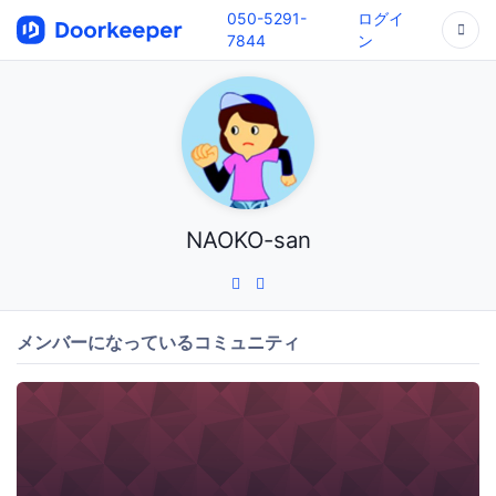
050-5291-
ログイ
7844
ン
NAOKO-san
メンバーになっているコミュニティ