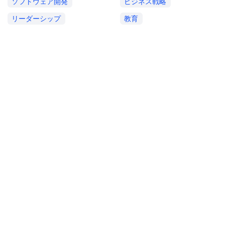
ソフトウェア開発
ビジネス戦略
リーダーシップ
教育