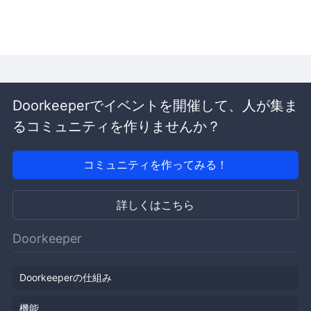
Doorkeeperでイベントを開催して、人が集ま
るコミュニティを作りませんか？
コミュニティを作ってみる！
詳しくはこちら
Doorkeeper
Doorkeeperの仕組み
機能