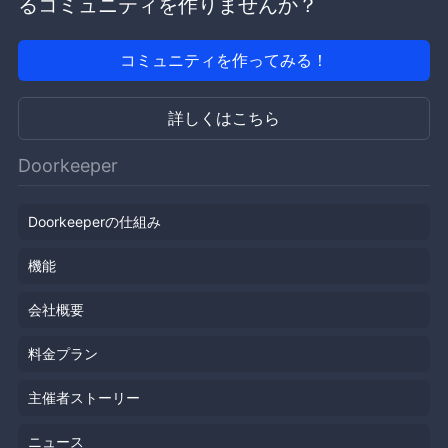
るコミュニティを作りませんか？
コミュニティを作ってみる！
詳しくはこちら
Doorkeeper
Doorkeeperの仕組み
機能
会社概要
料金プラン
主催者ストーリー
ニュース