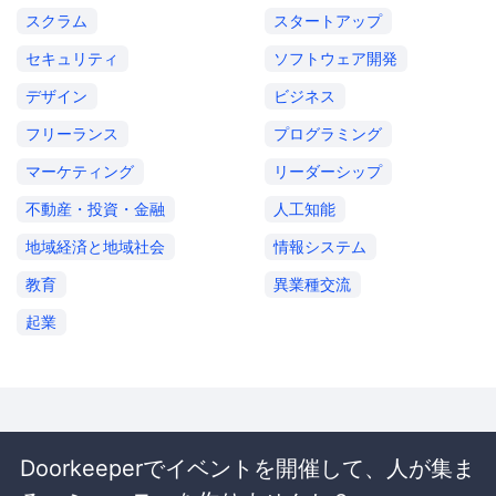
スクラム
スタートアップ
セキュリティ
ソフトウェア開発
デザイン
ビジネス
フリーランス
プログラミング
マーケティング
リーダーシップ
不動産・投資・金融
人工知能
地域経済と地域社会
情報システム
教育
異業種交流
起業
Doorkeeperでイベントを開催して、人が集ま