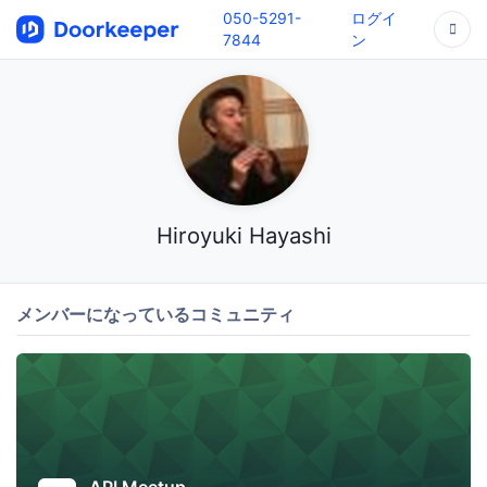
050-5291-
ログイ
7844
ン
Hiroyuki Hayashi
メンバーになっているコミュニティ