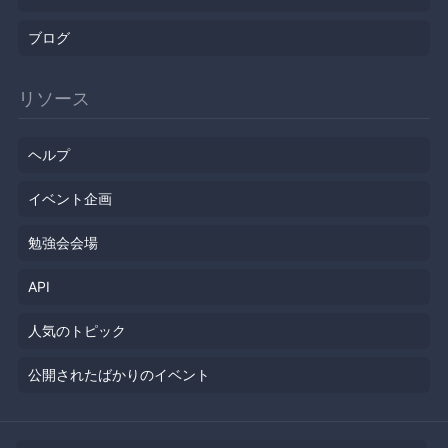
ブログ
リソース
ヘルプ
イベント企画
勉強会会場
API
人気のトピック
公開されたばかりのイベント