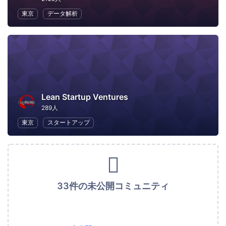
東京
データ解析
Lean Startup Ventures
289人
東京
スタートアップ
33件の未公開コミュニティ