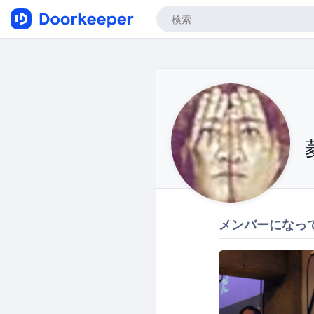
メンバーになっ