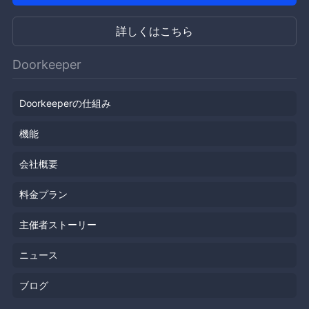
詳しくはこちら
Doorkeeper
Doorkeeperの仕組み
機能
会社概要
料金プラン
主催者ストーリー
ニュース
ブログ