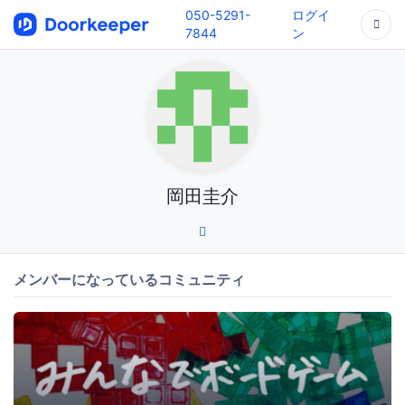
050-5291-
ログイ
7844
ン
岡田圭介
メンバーになっているコミュニティ