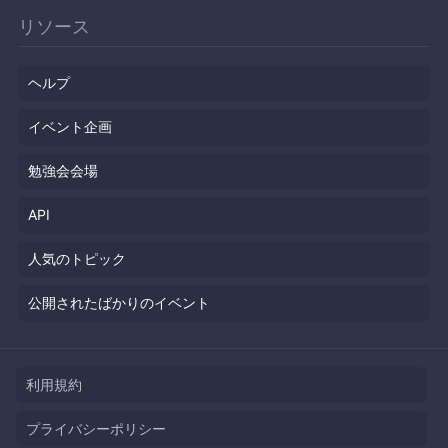
リソース
ヘルプ
イベント企画
勉強会会場
API
人気のトピック
公開されたばかりのイベント
利用規約
プライバシーポリシー