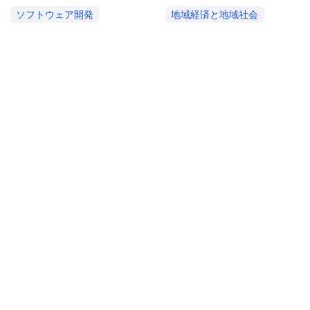
ソフトウェア開発
地域経済と地域社会