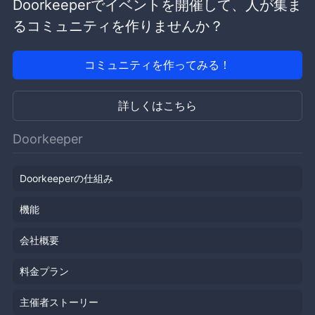
Doorkeeperでイベントを開催して、人が集ま
るコミュニティを作りませんか？
コミュニティを作ってみる！
詳しくはこちら
Doorkeeper
Doorkeeperの仕組み
機能
会社概要
料金プラン
主催者ストーリー