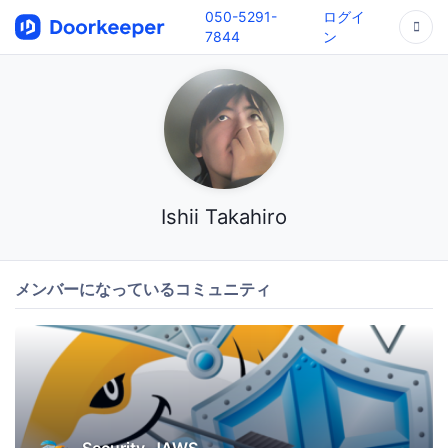
050-5291-
ログイ
7844
ン
Ishii Takahiro
メンバーになっているコミュニティ