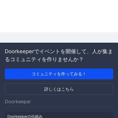
Doorkeeperでイベントを開催して、人が集ま
るコミュニティを作りませんか？
コミュニティを作ってみる！
詳しくはこちら
Doorkeeper
Doorkeeperの仕組み