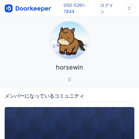
050-5291-
ログイ
7844
ン
horsewin
メンバーになっているコミュニティ