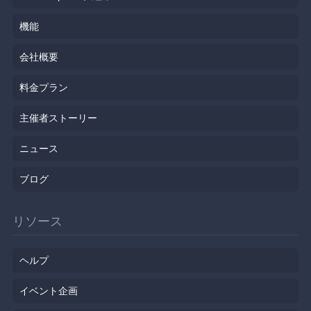
機能
会社概要
料金プラン
主催者ストーリー
ニュース
ブログ
リソース
ヘルプ
イベント企画