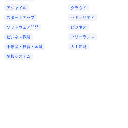
アジャイル
クラウド
スタートアップ
セキュリティ
ソフトウェア開発
ビジネス
ビジネス戦略
フリーランス
不動産・投資・金融
人工知能
情報システム