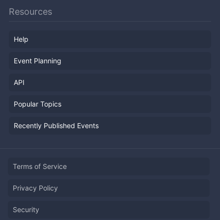
Resources
Help
Event Planning
API
Popular Topics
Recently Published Events
Terms of Service
Privacy Policy
Security