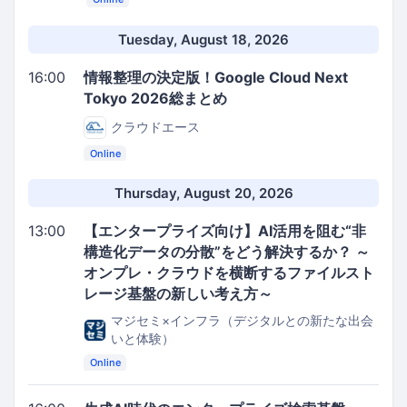
Tuesday, August 18, 2026
16:00
情報整理の決定版！Google Cloud Next
Tokyo 2026総まとめ
クラウドエース
Online
Thursday, August 20, 2026
13:00
【エンタープライズ向け】AI活用を阻む“非
構造化データの分散”をどう解決するか？ ～
オンプレ・クラウドを横断するファイルスト
レージ基盤の新しい考え方～
マジセミ×インフラ（デジタルとの新たな出会
いと体験）
Online