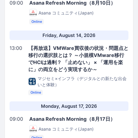
09:00
Asana Refresh Morning（8月10日）
Asana コミュニティ(Japan)
Online
Friday, August 14, 2026
13:00
【再放送】VMWare買収後の状況・問題点と
移行の選択肢とは？ ～小規模VMware移行
でHCIは過剰？ 「止めない」 × 「運用を楽
に」の両立をどう実現するか～
マジセミ×インフラ（デジタルとの新たな出会
いと体験）
Online
Monday, August 17, 2026
09:00
Asana Refresh Morning（8月17日）
Asana コミュニティ(Japan)
Online