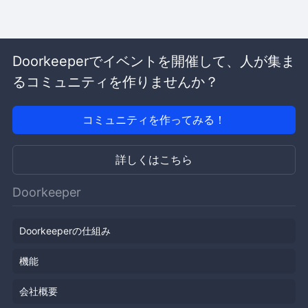
Doorkeeperでイベントを開催して、人が集ま
るコミュニティを作りませんか？
コミュニティを作ってみる！
詳しくはこちら
Doorkeeper
Doorkeeperの仕組み
機能
会社概要