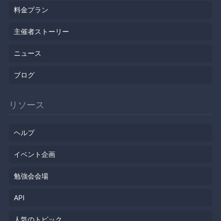
料金プラン
主催者ストーリー
ニュース
ブログ
リソース
ヘルプ
イベント企画
勉強会会場
API
人気のトピック