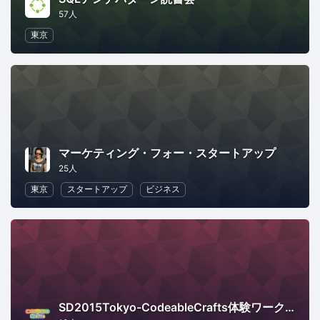
57人
東京
マーケティング・フォー・スタートアップ
25人
東京
スタートアップ
ビジネス
SD2015Tokyo-CodeableCrafts体験ワークショップ