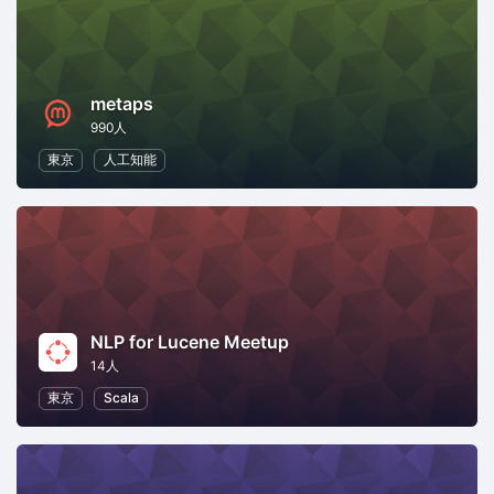
metaps
990人
東京
人工知能
NLP for Lucene Meetup
14人
東京
Scala