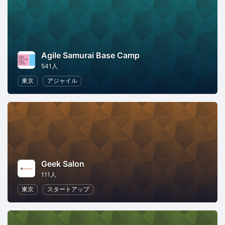
Agile Samurai Base Camp
541人
東京
アジャイル
Geek Salon
111人
東京
スタートアップ