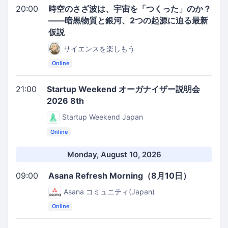
20:00
時空のさざ波は、宇宙を「つくった」のか？
――暗黒物質と銀河、2つの起源に迫る最新
仮説
サイエンスを楽しもう
Online
21:00
Startup Weekend オーガナイザー説明会
2026 8th
Startup Weekend Japan
Online
Monday, August 10, 2026
09:00
Asana Refresh Morning（8月10日）
Asana コミュニティ(Japan)
Online