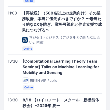
Online
11:00
【再放送】（500名以上の企業向け）その業
務改善、本当に優先すべきですか？ 〜場当た
り的なDXを防ぎ、業務可視化と伴走支援で成
果につなげる〜
マジセミ×ビジネス（デジタルとの新たな出会
いと体験）
Online
13:30
[Computational Learning Theory Team
Seminar] Talks on Machine Learning for
Mobility and Sensing
RIKEN AIP Public
Online
13:30
8/18 【ロイロノート・スクール 新機能体
験会】−2026年 夏ー