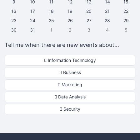
9
10
11
12
13
14
15
16
17
18
19
20
21
22
23
24
25
26
27
28
29
30
31
1
2
3
4
5
Tell me when there are new events about...
Information Technology
Business
Marketing
Data Analysis
Security