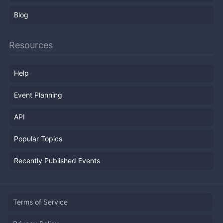
Blog
Resources
Help
Event Planning
API
Popular Topics
Recently Published Events
Terms of Service