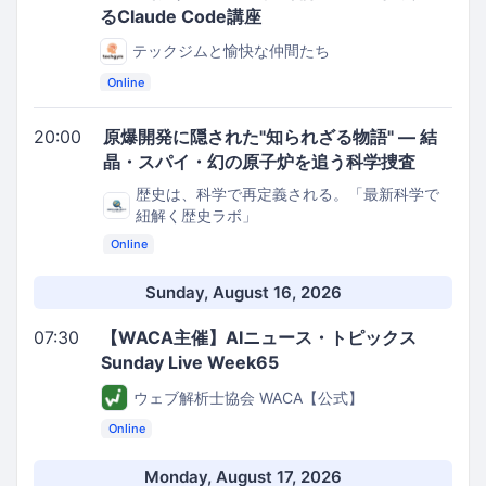
るClaude Code講座
テックジムと愉快な仲間たち
Online
20:00
原爆開発に隠された"知られざる物語" ― 結
晶・スパイ・幻の原子炉を追う科学捜査
歴史は、科学で再定義される。「最新科学で
紐解く歴史ラボ」
Online
Sunday, August 16, 2026
07:30
【WACA主催】AIニュース・トピックス
Sunday Live Week65
ウェブ解析士協会 WACA【公式】
Online
Monday, August 17, 2026