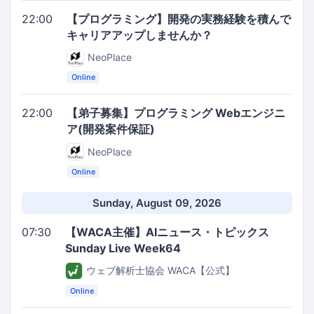
22:00
【プログラミング】開発の実務経験を積んで
キャリアアップしませんか？
NeoPlace
Online
22:00
【弟子募集】プログラミング Webエンジニ
ア(開発案件保証)
NeoPlace
Online
Sunday, August 09, 2026
07:30
【WACA主催】AIニュース・トピックス
Sunday Live Week64
ウェブ解析士協会 WACA【公式】
Online