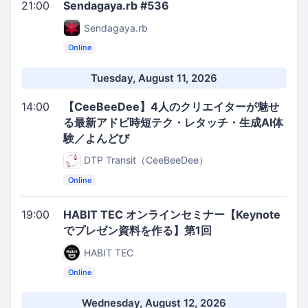
21:00
Sendagaya.rb #536
Sendagaya.rb
Online
Tuesday, August 11, 2026
14:00
【CeeBeeDee】4人のクリエイターが魅せ
る最新アドビ時短テク・レタッチ・生成AI体
験／よんどび
DTP Transit（CeeBeeDee）
Online
19:00
HABIT TEC オンラインセミナー【Keynote
でプレゼン資料を作る】第1回
HABIT TEC
Online
Wednesday, August 12, 2026