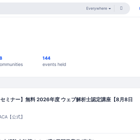
8
144
ommunities
events held
セミナー】無料 2026年度 ウェブ解析士認定講座【8月8日
ACA【公式】