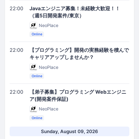
22:00
Javaエンジニア募集！未経験大歓迎！！
（週5日開発案件/東京）
NeoPlace
Online
22:00
【プログラミング】開発の実務経験を積んで
キャリアアップしませんか？
NeoPlace
Online
22:00
【弟子募集】プログラミング Webエンジニ
ア(開発案件保証)
NeoPlace
Online
Sunday, August 09, 2026