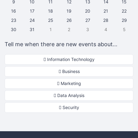
9
10
11
12
13
14
15
16
17
18
19
20
21
22
23
24
25
26
27
28
29
30
31
1
2
3
4
5
Tell me when there are new events about...
Information Technology
Business
Marketing
Data Analysis
Security