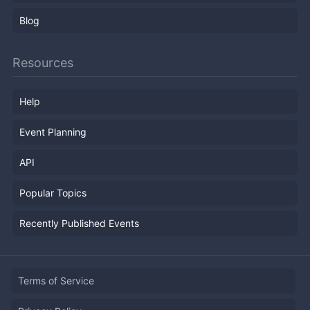
Blog
Resources
Help
Event Planning
API
Popular Topics
Recently Published Events
Terms of Service