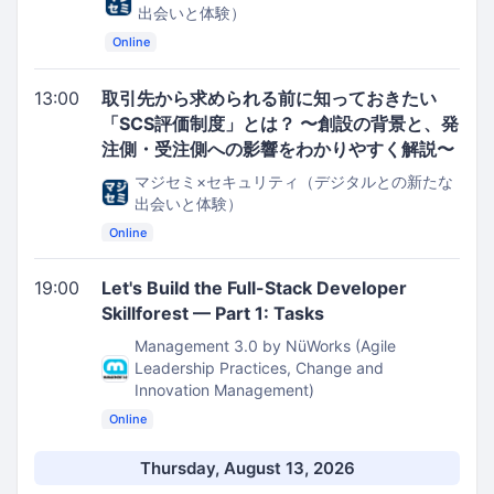
出会いと体験）
Online
13:00
取引先から求められる前に知っておきたい
「SCS評価制度」とは？ 〜創設の背景と、発
注側・受注側への影響をわかりやすく解説〜
マジセミ×セキュリティ（デジタルとの新たな
出会いと体験）
Online
19:00
Let's Build the Full-Stack Developer
Skillforest — Part 1: Tasks
Management 3.0 by NüWorks (Agile
Leadership Practices, Change and
Innovation Management)
Online
Thursday, August 13, 2026