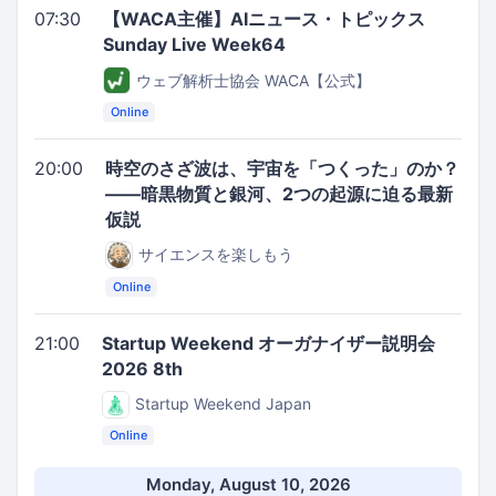
07:30
【WACA主催】AIニュース・トピックス
Sunday Live Week64
ウェブ解析士協会 WACA【公式】
Online
20:00
時空のさざ波は、宇宙を「つくった」のか？
――暗黒物質と銀河、2つの起源に迫る最新
仮説
サイエンスを楽しもう
Online
21:00
Startup Weekend オーガナイザー説明会
2026 8th
Startup Weekend Japan
Online
Monday, August 10, 2026