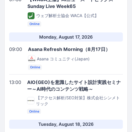
Sunday Live Week65
ウェブ解析士協会 WACA【公式】
Online
Monday, August 17, 2026
09:00
Asana Refresh Morning（8月17日）
Asana コミュニティ(Japan)
Online
13:00
AIO(GEO)を意識したサイト設計実践セミナ
ー～AI時代のコンテンツ戦略～
【アクセス解析/SEO対策】株式会社シンメト
リック
Online
Tuesday, August 18, 2026