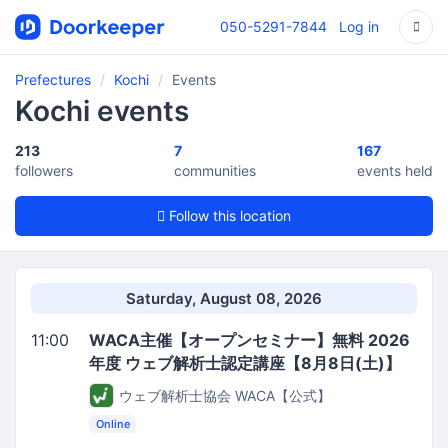
050-5291-7844
Log in
Prefectures
Kochi
Events
Kochi events
213
7
167
followers
communities
events held
Follow this location
Saturday, August 08, 2026
11:00
WACA主催【オープンセミナー】無料 2026
年度 ウェブ解析士認定講座【8月8日(土)】
ウェブ解析士協会 WACA【公式】
Online