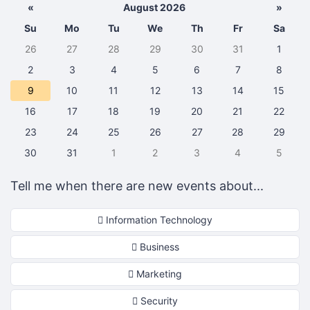
«
August 2026
»
Su
Mo
Tu
We
Th
Fr
Sa
26
27
28
29
30
31
1
2
3
4
5
6
7
8
9
10
11
12
13
14
15
16
17
18
19
20
21
22
23
24
25
26
27
28
29
30
31
1
2
3
4
5
Tell me when there are new events about...
Information Technology
Business
Marketing
Security