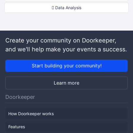
Data Analysis
Create your community on Doorkeeper,
and we'll help make your events a success.
Start building your community!
Learn more
Doorkeeper
How Doorkeeper works
Features