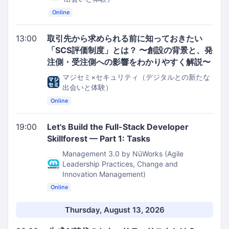
Online
13:00
取引先から求められる前に知っておきたい
「SCS評価制度」とは？ 〜創設の背景と、発
注側・受注側への影響をわかりやすく解説〜
マジセミ×セキュリティ（デジタルとの新たな
出会いと体験）
Online
19:00
Let's Build the Full-Stack Developer
Skillforest — Part 1: Tasks
Management 3.0 by NüWorks (Agile
Leadership Practices, Change and
Innovation Management)
Online
Thursday, August 13, 2026