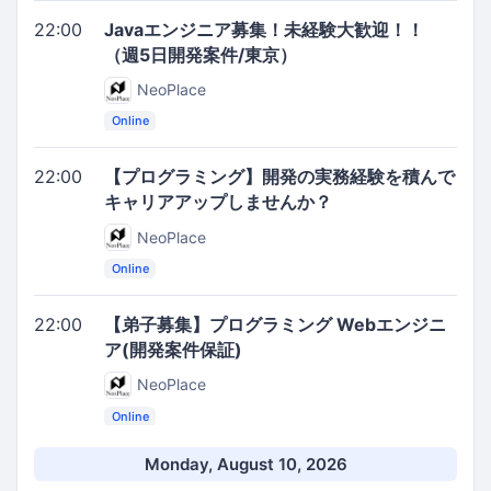
22:00
Javaエンジニア募集！未経験大歓迎！！
（週5日開発案件/東京）
NeoPlace
Online
22:00
【プログラミング】開発の実務経験を積んで
キャリアアップしませんか？
NeoPlace
Online
22:00
【弟子募集】プログラミング Webエンジニ
ア(開発案件保証)
NeoPlace
Online
Monday, August 10, 2026