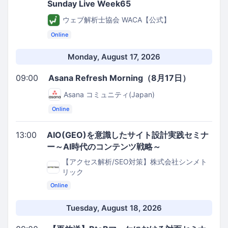
Sunday Live Week65
ウェブ解析士協会 WACA【公式】
Online
Monday, August 17, 2026
09:00
Asana Refresh Morning（8月17日）
Asana コミュニティ(Japan)
Online
13:00
AIO(GEO)を意識したサイト設計実践セミナ
ー～AI時代のコンテンツ戦略～
【アクセス解析/SEO対策】株式会社シンメト
リック
Online
Tuesday, August 18, 2026