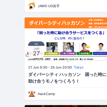
JAWS-UG岩手
Sat
Jun
27
27 Jun 9:30 - 28 Jun 20:00
Tokyo
ダイバーシティ ハッカソン 困った時に
助け合うモノをつくろう！
HackCamp