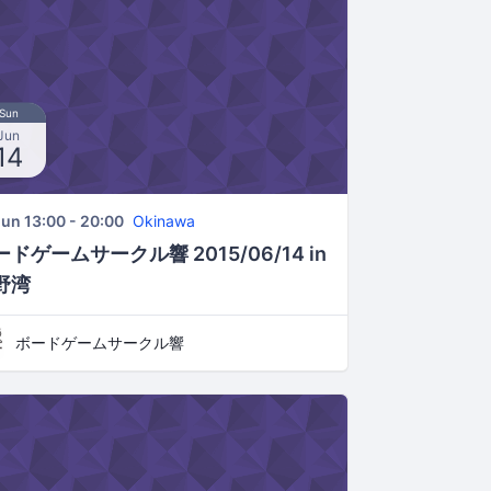
Sun
Jun
14
Jun 13:00 - 20:00
Okinawa
ドゲームサークル響 2015/06/14 in
野湾
ボードゲームサークル響