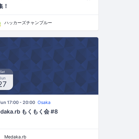
集！
ハッカーズチャンプルー
Sat
Jun
27
Jun 17:00 - 20:00
Osaka
daka.rb もくもく会 #8
Medaka.rb