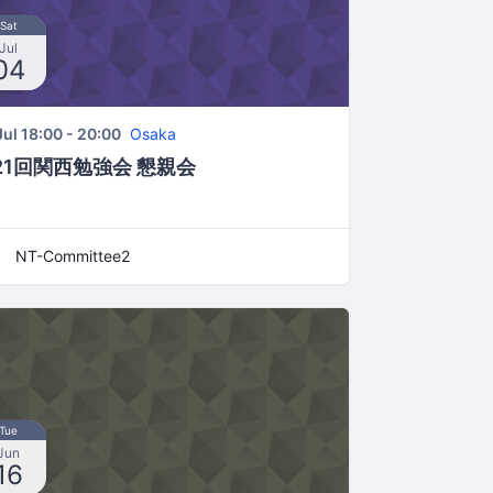
Sat
Jul
04
Jul 18:00 - 20:00
Osaka
21回関西勉強会 懇親会
NT-Committee2
Tue
Jun
16