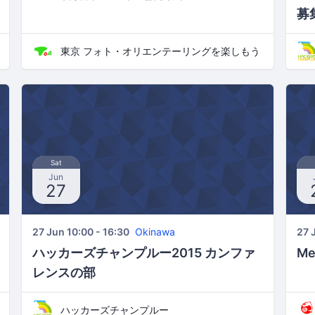
募
東京 フォト・オリエンテーリングを楽しもう
Sat
Jun
27
27 Jun 10:00 - 16:30
Okinawa
27 
ハッカーズチャンプルー2015 カンファ
Me
レンスの部
ハッカーズチャンプルー