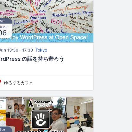
Sat
Jun
06
Jun 13:30 - 17:30
Tokyo
ordPress の話を持ち寄ろう
ゆるゆるカフェ
Sun