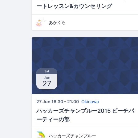
ートレッスン&カウンセリング
20150706
あかくら
Sat
Jun
27
27 Jun 16:30 - 21:00
Okinawa
ハッカーズチャンプルー2015 ビーチパ
ーティーの部
ハッカーズチャンプルー