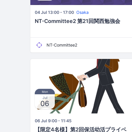
04 Jul 13:00 - 17:00
Osaka
NT-Committee2 第21回関西勉強会
NT-Committee2
Mon
Jul
06
06 Jul 9:00 - 11:45
【限定4名様】第2回保活幼活プライベ