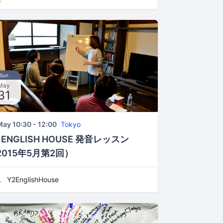
Sun
May
31
May 10:30 - 12:00
Tokyo
 ENGLISH HOUSE 発音レッスン
2015年5月第2回）
Y2EnglishHouse