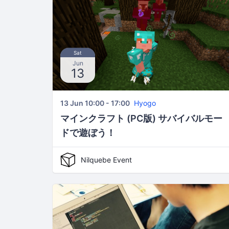
Sat
Jun
13
13 Jun 10:00 - 17:00
Hyogo
マインクラフト (PC版) サバイバルモー
ドで遊ぼう！
Nilquebe Event