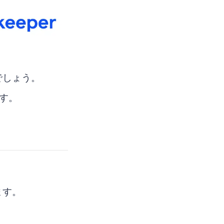
でしょう。
す。
ます。