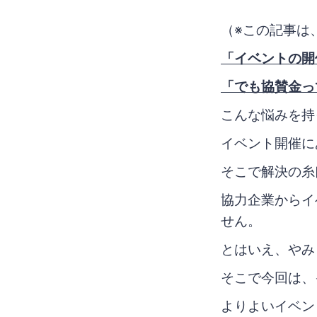
（※この記事は、
「イベントの開
「でも協賛金っ
こんな悩みを持
イベント開催に
そこで解決の糸
協力企業からイ
せん。
とはいえ、やみ
そこで今回は、
よりよいイベン