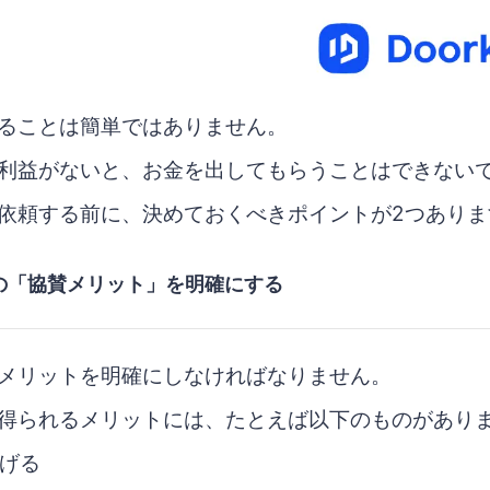
ることは簡単ではありません。
利益がないと、お金を出してもらうことはできない
依頼する前に、決めておくべきポイントが2つありま
ての「協賛メリット」を明確にする
メリットを明確にしなければなりません。
得られるメリットには、たとえば以下のものがあり
げる