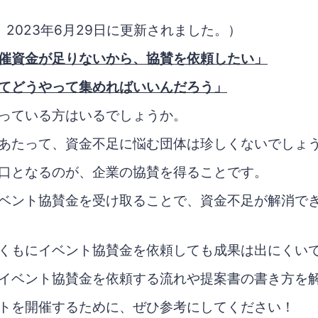
2023年6月29日に更新されました。）
催資金が足りないから、協賛を依頼したい」
てどうやって集めればいいんだろう」
っている方はいるでしょうか。
あたって、資金不足に悩む団体は珍しくないでしょ
口となるのが、企業の協賛を得ることです。
ベント協賛金を受け取ることで、資金不足が解消で
くもにイベント協賛金を依頼しても成果は出にくい
イベント協賛金を依頼する流れや提案書の書き方を
トを開催するために、ぜひ参考にしてください！