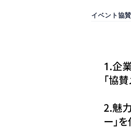
イベント協賛