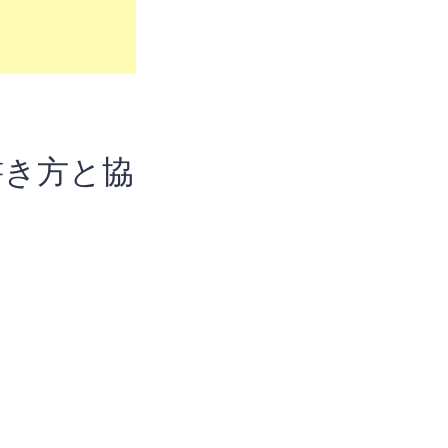
書き方と協