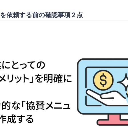
を依頼する前の確認事項２点