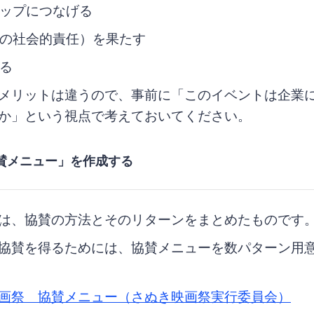
ップにつなげる
業の社会的責任）を果たす
る
メリットは違うので、事前に「このイベントは企業
か」という視点で考えておいてください。
協賛メニュー」を作成する
は、協賛の方法とそのリターンをまとめたものです
協賛を得るためには、協賛メニューを数パターン用
画祭 協賛メニュー（さぬき映画祭実行委員会）