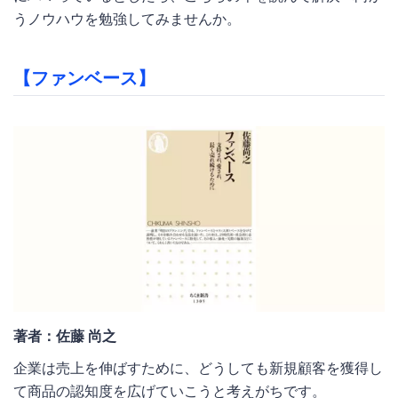
うノウハウを勉強してみませんか。
【ファンベース】
著者：佐藤 尚之
企業は売上を伸ばすために、どうしても新規顧客を獲得し
て商品の認知度を広げていこうと考えがちです。