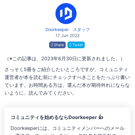
Doorkeeper スタッフ
17 Jun 2022
Share
Tweet
（※この記事は、2023年6月30日に更新されました。）
さっそく5冊をご紹介したいところですが、コミュニティ
運営者が本を読む前にチェックすべきことをたっぷり書い
ています。お時間ある方は、選んだ本が期待外れにならな
いように、読んでみてください。
コミュニティを始めるならDoorkeeper 👍
Doorkeeperには、コミュニティメンバーへのメール