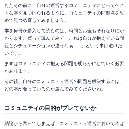
ただその前に、自分の運営するコミュニティにとってベス
トな本を見つけられるように、コミュニティの問題点を改
めて見つめ直してみましょう。
本を何冊か購入して読むのは、時間とお金もそれなりにか
かります。買って読んでみて「これは自分が抱えている問
題とシチュエーションが違うなぁ……」という事は避けた
いです。
まずはコミュニティの抱える問題を明らかにしていく必要
があります。
その後、自分のコミュニティ運営の問題を解決するには、
どの本が合っているのか選んでみてくださいね。
コミュニティの目的がブレてないか
結論から言ってしまえば、コミュニティ運営において本は