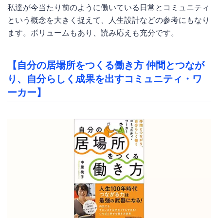
私達が今当たり前のように働いている日常とコミュニティ
という概念を大きく捉えて、人生設計などの参考にもなり
ます。ボリュームもあり、読み応えも充分です。
【自分の居場所をつくる働き方 仲間とつなが
り、自分らしく成果を出すコミュニティ・ワ
ーカー】