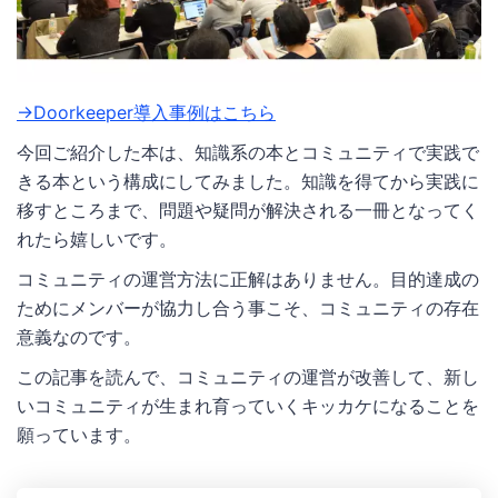
→Doorkeeper導入事例はこちら
今回ご紹介した本は、知識系の本とコミュニティで実践で
きる本という構成にしてみました。知識を得てから実践に
移すところまで、問題や疑問が解決される一冊となってく
れたら嬉しいです。
コミュニティの運営方法に正解はありません。目的達成の
ためにメンバーが協力し合う事こそ、コミュニティの存在
意義なのです。
この記事を読んで、コミュニティの運営が改善して、新し
いコミュニティが生まれ育っていくキッカケになることを
願っています。