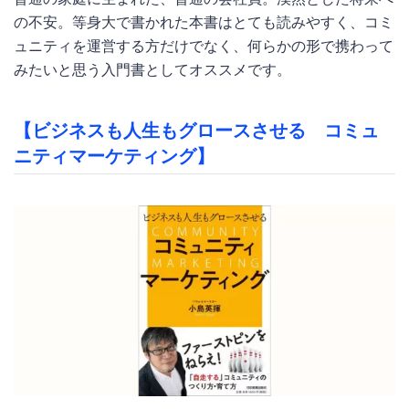
の不安。等身大で書かれた本書はとても読みやすく、コミ
ュニティを運営する方だけでなく、何らかの形で携わって
みたいと思う入門書としてオススメです。
【ビジネスも人生もグロースさせる コミュ
ニティマーケティング】