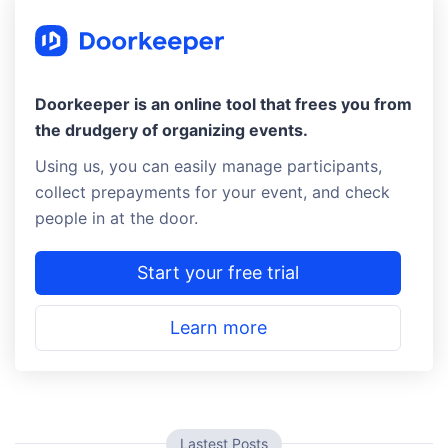
Doorkeeper is an online tool that frees you from
the drudgery of organizing events.
Using us, you can easily manage participants,
collect prepayments for your event, and check
people in at the door.
Start your free trial
Learn more
Lastest Posts