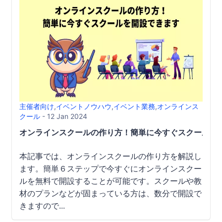
主催者向け
,
イベントノウハウ
,
イベント業務
,
オンラインス
クール
- 12 Jan 2024
オンラインスクールの作り方！簡単に今すぐスクールを
本記事では、オンラインスクールの作り方を解説し
ます。簡単６ステップで今すぐにオンラインスクー
ルを無料で開設することが可能です。スクールや教
材のプランなどが固まっている方は、数分で開設で
きますので...