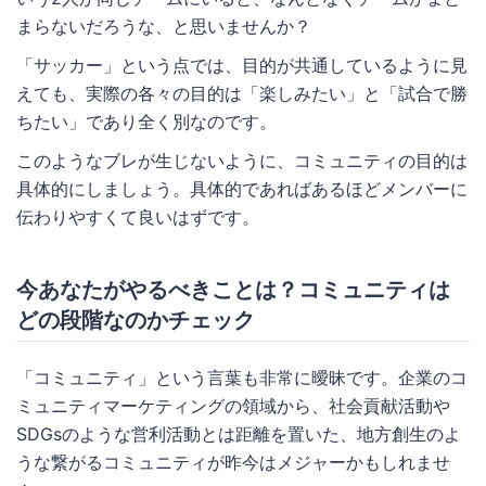
まらないだろうな、と思いませんか？
「サッカー」という点では、目的が共通しているように見
えても、実際の各々の目的は「楽しみたい」と「試合で勝
ちたい」であり全く別なのです。
このようなブレが生じないように、コミュニティの目的は
具体的にしましょう。具体的であればあるほどメンバーに
伝わりやすくて良いはずです。
今あなたがやるべきことは？コミュニティは
どの段階なのかチェック
「コミュニティ」という言葉も非常に曖昧です。企業のコ
ミュニティマーケティングの領域から、社会貢献活動や
SDGsのような営利活動とは距離を置いた、地方創生のよ
うな繋がるコミュニティが昨今はメジャーかもしれませ