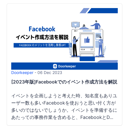
Doorkeeper
- 06 Dec 2023
[2023年版]Facebookでのイベント作成方法を解説｜
イベントを企画しようと考えた時、知名度もありユ
ーザー数も多いFacebookを使おうと思い付く方が
多いのではないでしょうか。イベントを準備するに
あたっての事務作業を含めると、FacebookとD...