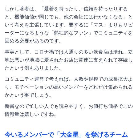
しかし著者は、「愛着を持ったり、信頼を持ったりする
と、機能価値が同じでも、他の会社には行かなくなる」と
いう考えを主張しています。要するに「マス」よりもリピ
ーターになるような「熱狂的なファン」でコミュニティを
固める必要があるのです。
事実として、コロナ禍では人通りの多い飲食店は潰れ、立
地は悪いが地域に愛されたお店は常連に支えられて存続し
たという例もありました。
コミュニティ運営で考えれば、人数や規模での成長拡大よ
り、モチベーションの高いメンバーをどれだけ集められる
かという事でしょう。
新書なので忙しい人でも読みやすく、お値打ち価格でこの
情報量は嬉しいですね。
今いるメンバーで「大金星」を挙げるチーム