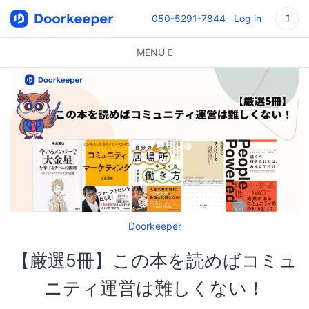
050-5291-7844
Log in
MENU
Doorkeeper
【厳選5冊】この本を読めばコミュ
ニティ運営は難しくない！