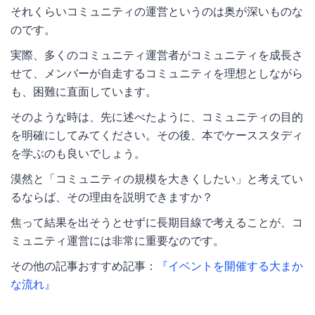
それくらいコミュニティの運営というのは奥が深いものな
のです。
実際、多くのコミュニティ運営者がコミュニティを成長さ
せて、メンバーが自走するコミュニティを理想としながら
も、困難に直面しています。
そのような時は、先に述べたように、コミュニティの目的
を明確にしてみてください。その後、本でケーススタディ
を学ぶのも良いでしょう。
漠然と「コミュニティの規模を大きくしたい」と考えてい
るならば、その理由を説明できますか？
焦って結果を出そうとせずに長期目線で考えることが、コ
ミュニティ運営には非常に重要なのです。
その他の記事おすすめ記事：
『イベントを開催する大まか
な流れ』