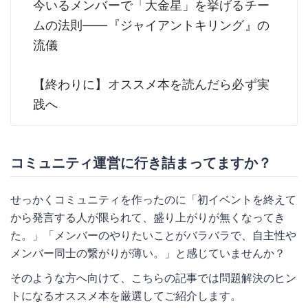
今いるメンバーで「大金星」を挙げるチー
ムの法則――『ジャイアントキリング』の
流儀
【終わりに】オススメ本を読んだら必ず実
践へ
コミュニティ運営に行き詰まってますか？
せっかくコミュニティを作ったのに「初イベントを終えて
から発言する人が限られて、盛り上がりが無くなってき
た。」「メンバーのやりたいことがバラバラで、自主性や
メンバー同士の繋がりが薄い。」と感じていませんか？
そのような方へ向けて、こちらの記事では問題解決のヒン
トになるオススメ本を厳選してご紹介します。