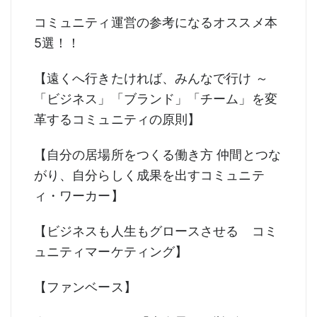
コミュニティ運営の参考になるオススメ本
5選！！
【遠くへ行きたければ、みんなで行け ～
「ビジネス」「ブランド」「チーム」を変
革するコミュニティの原則】
【自分の居場所をつくる働き方 仲間とつな
がり、自分らしく成果を出すコミュニテ
ィ・ワーカー】
【ビジネスも人生もグロースさせる コミ
ュニティマーケティング】
【ファンベース】