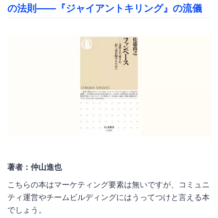
の法則――『ジャイアントキリング』の流儀
著者：仲山進也
こちらの本はマーケティング要素は無いですが、コミュニ
ティ運営やチームビルディングにはうってつけと言える本
でしょう。