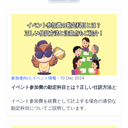
参加者向け
,
イベント情報
- 10 Dec 2024
イベント参加費の勘定科目とは？正しい仕訳方法と注意
イベント参加費を経費として計上する場合の適切な
勘定科目についてご説明しています。