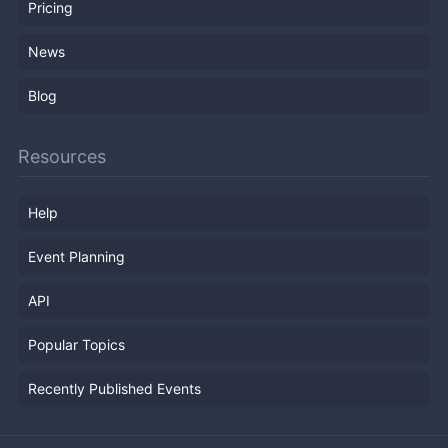
Pricing
News
Blog
Resources
Help
Event Planning
API
Popular Topics
Recently Published Events