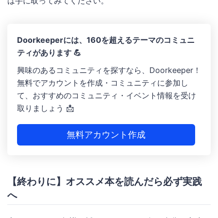
は手に取ってみてください。
Doorkeeperには、160を超えるテーマのコミュニ
ティがあります 💪
興味のあるコミュニティを探すなら、Doorkeeper！
無料でアカウントを作成・コミュニティに参加し
て、おすすめのコミュニティ・イベント情報を受け
取りましょう 📩
無料アカウント作成
【終わりに】オススメ本を読んだら必ず実践
へ