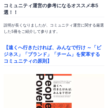
コミュニティ運営の参考になるオススメ本5
選！！
説明が長くなりましたが、コミュニティ運営に関する厳選
した5冊をご紹介して参ります。
【遠くへ行きたければ、みんなで行け ～「ビ
ジネス」「ブランド」「チーム」を変革する
コミュニティの原則】