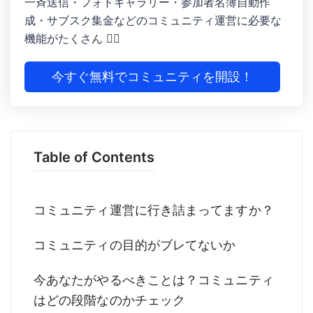
一斉送信・フォトギャラリー ・参加者名簿自動作
成 ・サブスク集金などのコミュニティ運営に必要な
機能がたくさん 🙆‍♀️
今すぐ無料でコミュニティを開設！
Table of Contents
コミュニティ運営に行き詰まってますか？
コミュニティの目的がブレてないか
今あなたがやるべきことは？コミュニティ
はどの段階なのかチェック