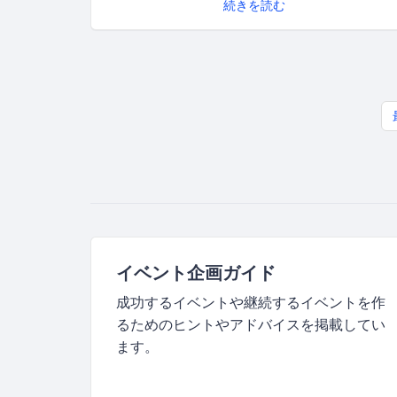
続きを読む
イベント企画ガイド
成功するイベントや継続するイベントを作
るためのヒントやアドバイスを掲載してい
ます。