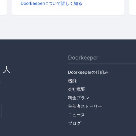
Doorkeeperについて詳しく知る
Doorkeeper
、人
Doorkeeperの仕組み
ん
機能
会社概要
料金プラン
主催者ストーリー
ニュース
ブログ