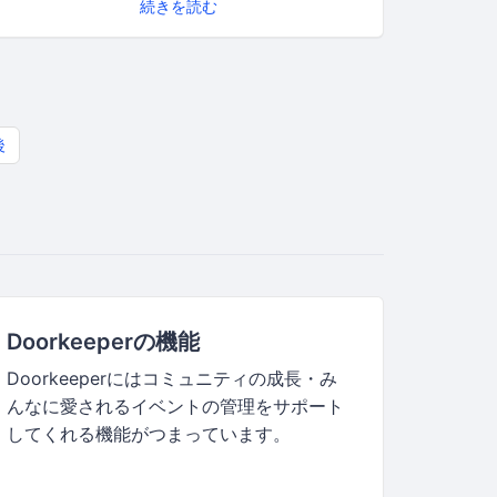
続きを読む
後
Doorkeeperの機能
Doorkeeperにはコミュニティの成長・み
んなに愛されるイベントの管理をサポート
してくれる機能がつまっています。