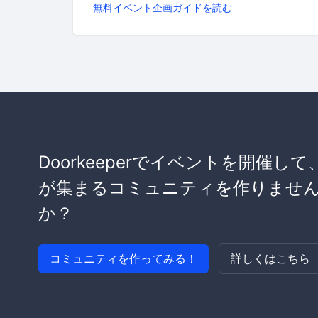
無料イベント企画ガイドを読む
Doorkeeperでイベントを開催して
が集まるコミュニティを作りませ
か？
コミュニティを作ってみる！
詳しくはこちら