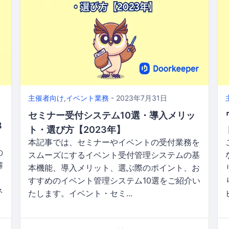
主催者向け
,
イベント業務
- 2023年7月31日
セミナー受付システム10選・導入メリッ
3
ト・選び方【2023年】
本記事では、セミナーやイベントの受付業務を
の
スムーズにするイベント受付管理システムの基
解
本機能、導入メリット、選ぶ際のポイント、お
すすめのイベント管理システム10選をご紹介い
ネ
たします。イベント・セミ...