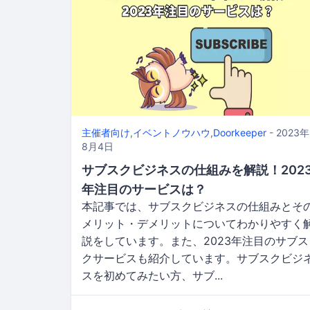
主催者向け
,
イベントノウハウ
,
Doorkeeper
- 2023年
8月4日
サブスクビジネスの仕組みを解説！202
年注目のサービスは？
本記事では、サブスクビジネスの仕組みとそ
メリット・デメリットについてわかりやすく
説をしています。また、2023年注目のサブス
クサービスも紹介しています。サブスクビジ
スを初めてみたい方、サブ...