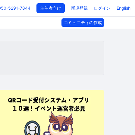
050-5291-7844
主催者向け
新規登録
ログイン
English
コミュニティの作成