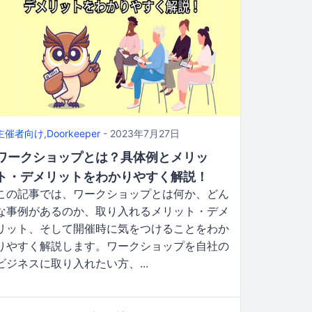
主催者向け
,
Doorkeeper
- 2023年7月27日
ワークショップとは？具体例とメリッ
ト・デメリットをわかりやすく解説！
この記事では、ワークショップとは何か、どん
な事例があるのか、取り入れるメリット・デメ
リット、そして開催時に気をつけることをわか
りやすく解説します。ワークショップを自社の
ビジネスに取り入れたい方、...