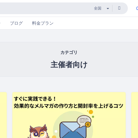
ー
ブログ
料金プラン
カテゴリ
主催者向け