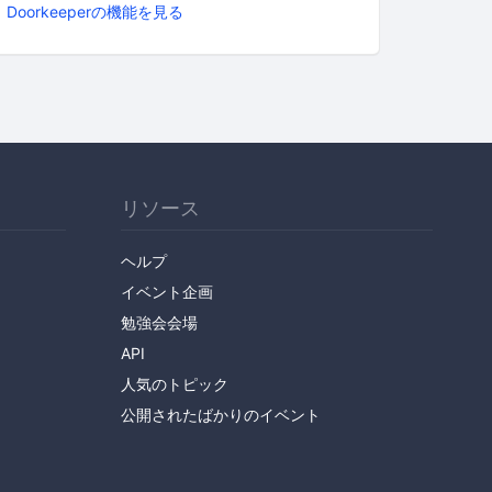
Doorkeeperの機能を見る
リソース
ヘルプ
イベント企画
勉強会会場
API
人気のトピック
公開されたばかりのイベント