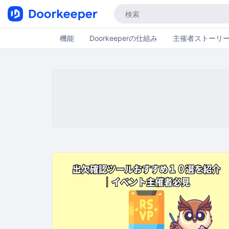
機能
Doorkeeperの仕組み
主催者ストーリ