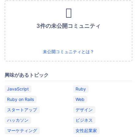
3件の未公開コミュニティ
未公開コミュニティとは？
興味があるトピック
JavaScript
Ruby
Ruby on Rails
Web
スタートアップ
デザイン
ハッカソン
ビジネス
マーケティング
女性起業家