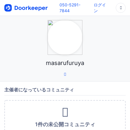
050-5291-
ログイ
7844
ン
masarufuruya
主催者になっているコミュニティ
1件の未公開コミュニティ