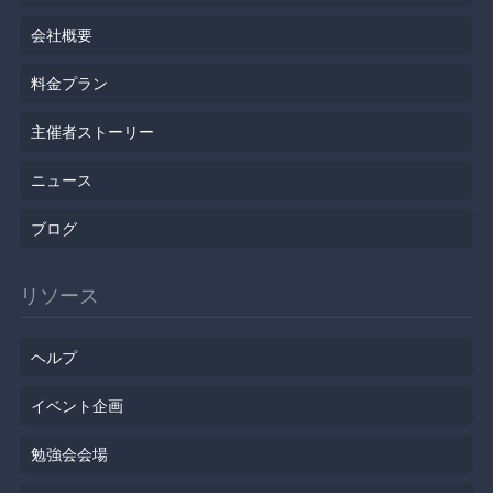
会社概要
料金プラン
主催者ストーリー
ニュース
ブログ
リソース
ヘルプ
イベント企画
勉強会会場