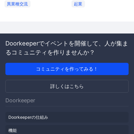
異業種交流
起業
Doorkeeperでイベントを開催して、人が集ま
るコミュニティを作りませんか？
コミュニティを作ってみる！
詳しくはこちら
Doorkeeper
Doorkeeperの仕組み
機能