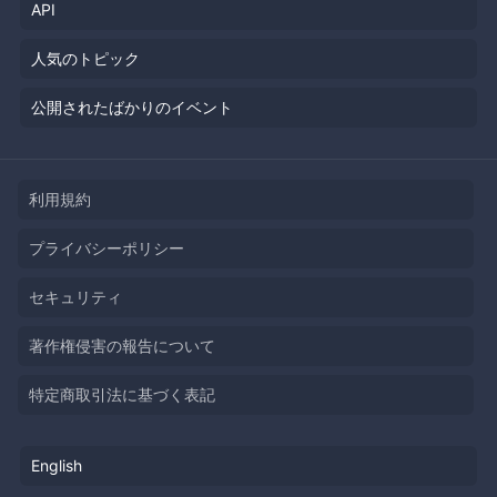
API
人気のトピック
公開されたばかりのイベント
利用規約
プライバシーポリシー
セキュリティ
著作権侵害の報告について
特定商取引法に基づく表記
English