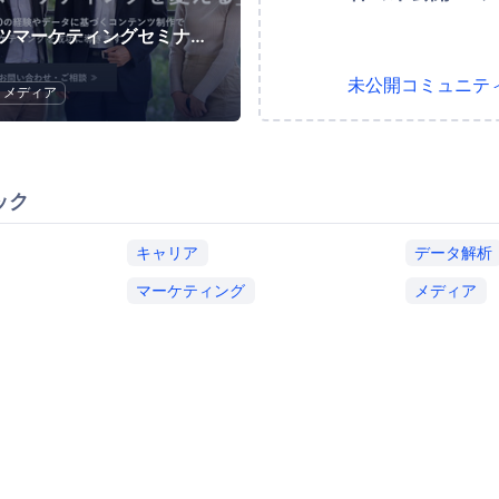
コンテンツマーケティングセミナー サイトエンジン
未公開コミュニテ
メディア
ック
キャリア
データ解析
マーケティング
メディア