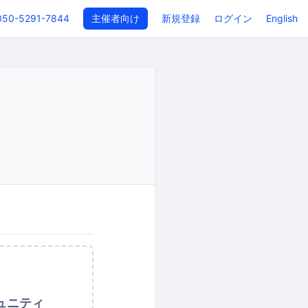
050-5291-7844
主催者向け
新規登録
ログイン
English
ュニティ