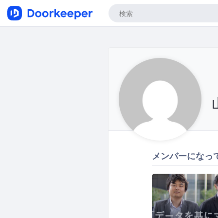
メンバーになっ