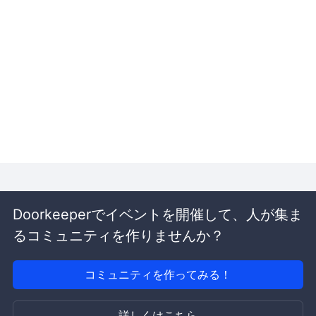
Doorkeeperでイベントを開催して、人が集ま
るコミュニティを作りませんか？
コミュニティを作ってみる！
詳しくはこちら