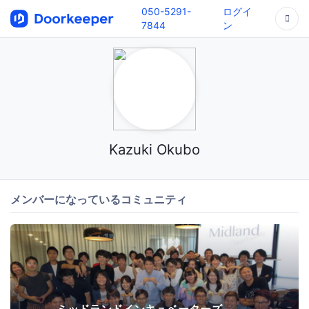
050-5291-
ログイ
7844
ン
Kazuki Okubo
メンバーになっているコミュニティ