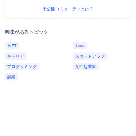
未公開コミュニティとは？
興味があるトピック
.NET
Java
キャリア
スタートアップ
プログラミング
女性起業家
起業