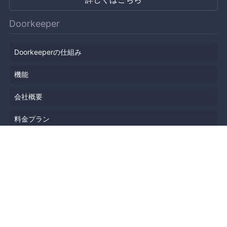
Doorkeeper
Doorkeeperの仕組み
機能
会社概要
料金プラン
主催者ストーリー
ニュース
ブログ
リソース