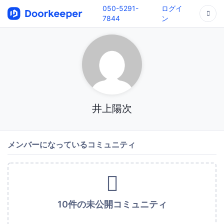
050-5291-
ログイ
7844
ン
井上陽次
メンバーになっているコミュニティ
10件の未公開コミュニティ