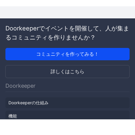
Doorkeeperでイベントを開催して、人が集ま
るコミュニティを作りませんか？
コミュニティを作ってみる！
詳しくはこちら
Doorkeeper
Doorkeeperの仕組み
機能
会社概要