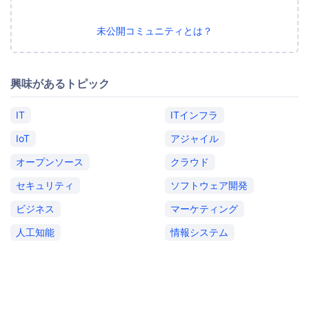
未公開コミュニティとは？
興味があるトピック
IT
ITインフラ
IoT
アジャイル
オープンソース
クラウド
セキュリティ
ソフトウェア開発
ビジネス
マーケティング
人工知能
情報システム