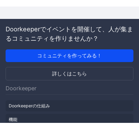
Doorkeeperでイベントを開催して、人が集ま
るコミュニティを作りませんか？
コミュニティを作ってみる！
詳しくはこちら
Doorkeeper
Doorkeeperの仕組み
機能
会社概要