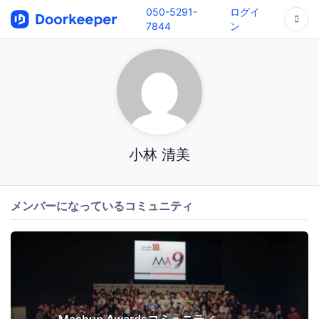
050-5291-
ログイ
7844
ン
小林 清美
メンバーになっているコミュニティ