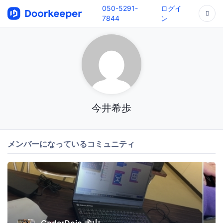
050-5291-
ログイ
7844
ン
今井希歩
メンバーになっているコミュニティ