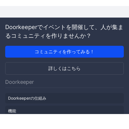
Doorkeeperでイベントを開催して、人が集ま
るコミュニティを作りませんか？
コミュニティを作ってみる！
詳しくはこちら
Doorkeeper
Doorkeeperの仕組み
機能
会社概要