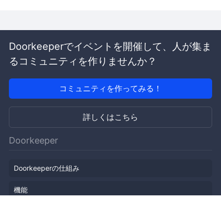
Doorkeeperでイベントを開催して、人が集ま
るコミュニティを作りませんか？
コミュニティを作ってみる！
詳しくはこちら
Doorkeeper
Doorkeeperの仕組み
機能
会社概要