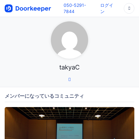
050-5291-
ログイ
7844
ン
takyaC
メンバーになっているコミュニティ