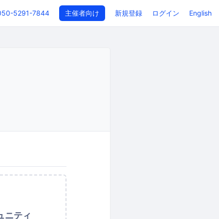
050-5291-7844
主催者向け
新規登録
ログイン
English
ュニティ