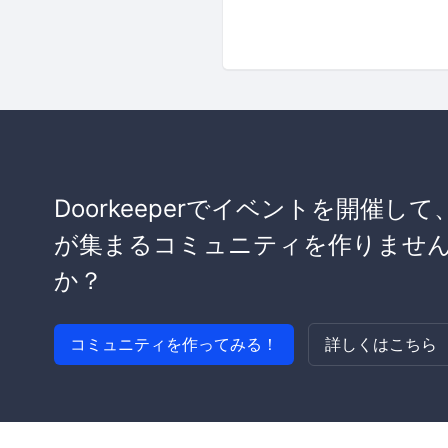
Doorkeeperでイベントを開催して
が集まるコミュニティを作りませ
か？
コミュニティを作ってみる！
詳しくはこちら