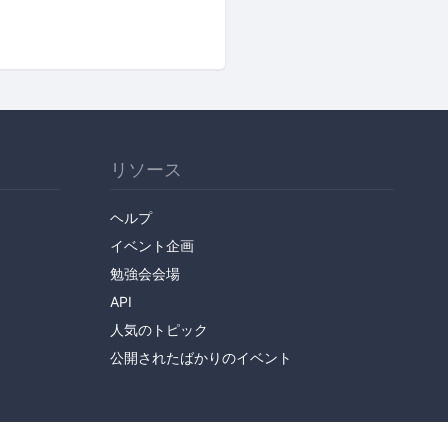
リソース
ヘルプ
イベント企画
勉強会会場
API
人気のトピック
公開されたばかりのイベント