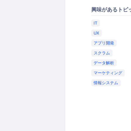
興味があるトピ
IT
UX
アプリ開発
スクラム
データ解析
マーケティング
情報システム