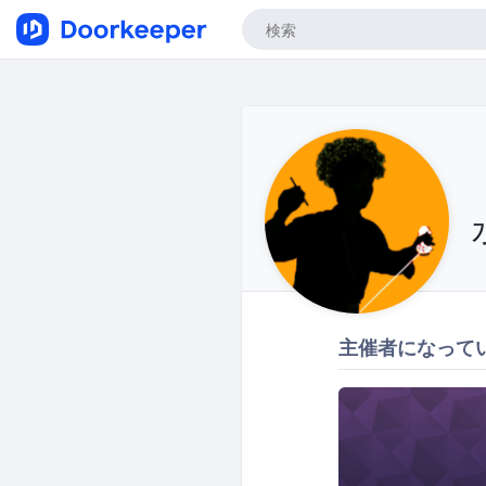
主催者になって