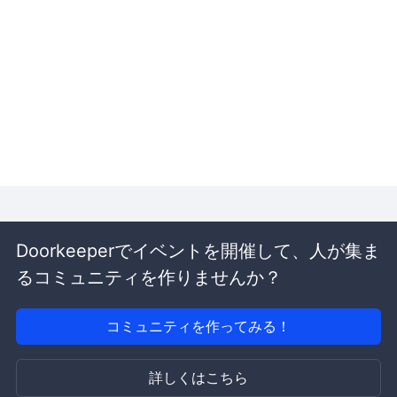
Doorkeeperでイベントを開催して、人が集ま
るコミュニティを作りませんか？
コミュニティを作ってみる！
詳しくはこちら