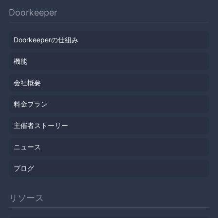
Doorkeeper
Doorkeeperの仕組み
機能
会社概要
料金プラン
主催者ストーリー
ニュース
ブログ
リソース