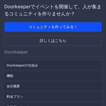
Doorkeeperでイベントを開催して、人が集ま
るコミュニティを作りませんか？
コミュニティを作ってみる！
詳しくはこちら
Doorkeeper
Doorkeeperの仕組み
機能
会社概要
料金プラン