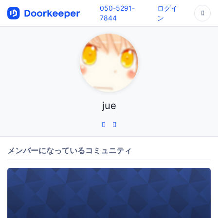
050-5291-
ログイ
7844
ン
jue
メンバーになっているコミュニティ