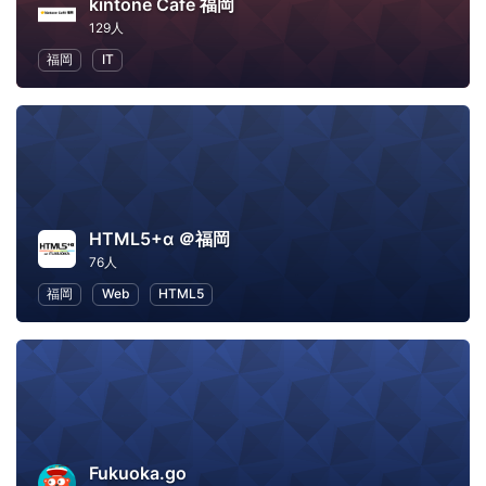
kintone Café 福岡
129人
福岡
IT
HTML5+α ＠福岡
76人
福岡
Web
HTML5
Fukuoka.go