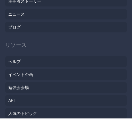
主催者ストーリー
ニュース
ブログ
リソース
ヘルプ
イベント企画
勉強会会場
API
人気のトピック
公開されたばかりのイベント