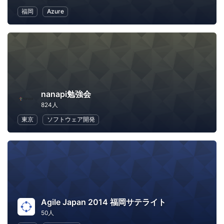
福岡
Azure
nanapi勉強会
824人
東京
ソフトウェア開発
Agile Japan 2014 福岡サテライト
50人