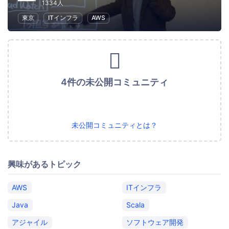
1334人
東京
ITインフラ
AWS
4件の未公開コミュニティ
未公開コミュニティとは？
興味があるトピック
AWS
ITインフラ
Java
Scala
アジャイル
ソフトウェア開発