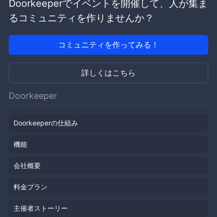
Doorkeeperでイベントを開催して、人が集ま
るコミュニティを作りませんか？
コミュニティを作ってみる！
詳しくはこちら
Doorkeeper
Doorkeeperの仕組み
機能
会社概要
料金プラン
主催者ストーリー