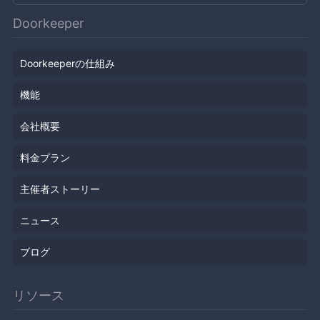
Doorkeeper
Doorkeeperの仕組み
機能
会社概要
料金プラン
主催者ストーリー
ニュース
ブログ
リソース