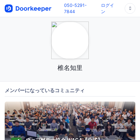
050-5291-
ログイ
7844
ン
椎名知里
メンバーになっているコミュニティ