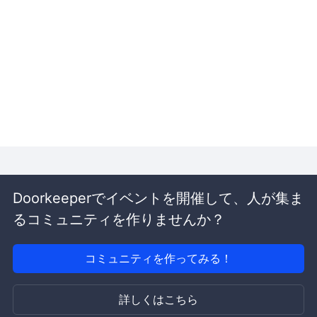
Doorkeeperでイベントを開催して、人が集ま
るコミュニティを作りませんか？
コミュニティを作ってみる！
詳しくはこちら