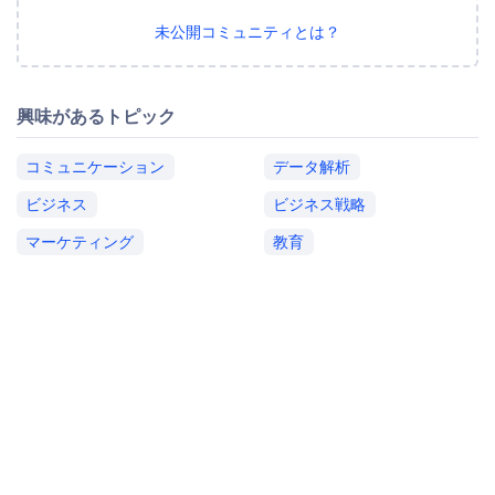
未公開コミュニティとは？
興味があるトピック
コミュニケーション
データ解析
ビジネス
ビジネス戦略
マーケティング
教育