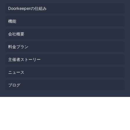
Doorkeeperの仕組み
機能
会社概要
料金プラン
主催者ストーリー
ニュース
ブログ
リソース
ヘルプ