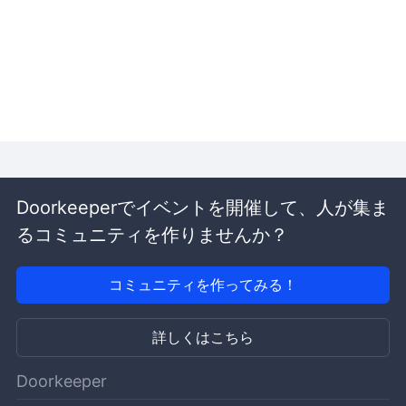
Doorkeeperでイベントを開催して、人が集ま
るコミュニティを作りませんか？
コミュニティを作ってみる！
詳しくはこちら
Doorkeeper